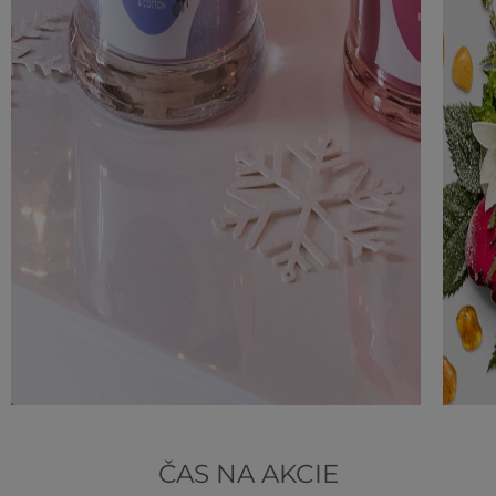
ČAS NA AKCIE