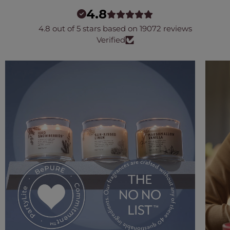
4.8
4.8 out of 5 stars based on 19072 reviews
Verified