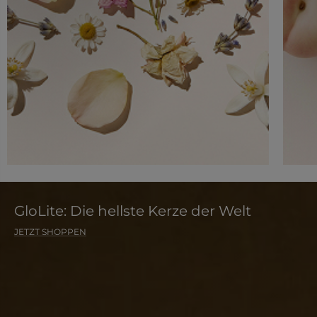
GloLite: Die hellste Kerze der Welt
JETZT SHOPPEN