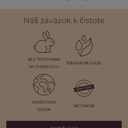
Náš záväzok k čistote
BEZ TESTOVANIA
ESENCIÁLNE OLEJE
NA ZVIERATÁCH
UDRŽATEĽNÝ
NETOXICKÉ
DIZAJN