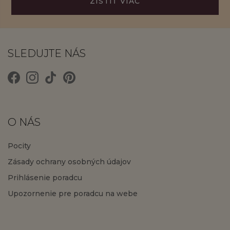
ZISTIŤ VIAC
SLEDUJTE NÁS
O NÁS
Pocity
Zásady ochrany osobných údajov
Prihlásenie poradcu
Upozornenie pre poradcu na webe