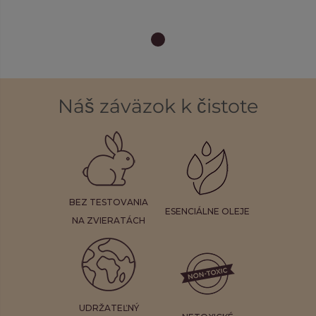
Náš záväzok k čistote
BEZ TESTOVANIA
ESENCIÁLNE OLEJE
NA ZVIERATÁCH
UDRŽATEĽNÝ