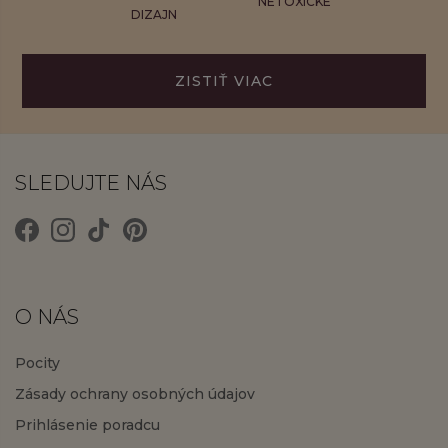
NETOXICKÉ
DIZAJN
ZISTIŤ VIAC
SLEDUJTE NÁS
O NÁS
Pocity
Zásady ochrany osobných údajov
Prihlásenie poradcu