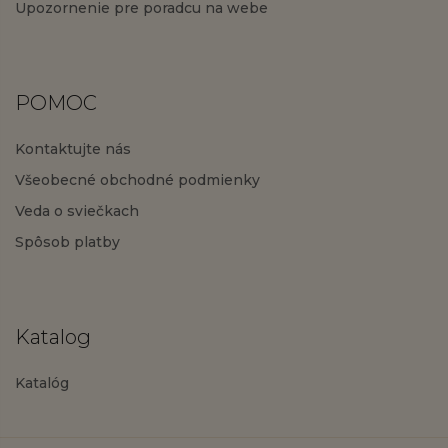
Upozornenie pre poradcu na webe
POMOC
Kontaktujte nás
Všeobecné obchodné podmienky
Veda o sviečkach
Spôsob platby
Katalog
Katalóg