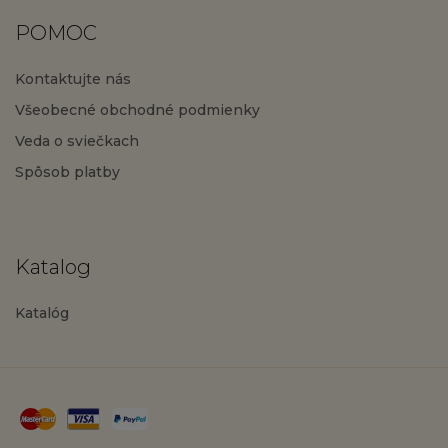
POMOC
Kontaktujte nás
Všeobecné obchodné podmienky
Veda o sviečkach
Spôsob platby
Katalog
Katalóg