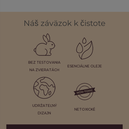
Náš záväzok k čistote
BEZ TESTOVANIA
ESENCIÁLNE OLEJE
NA ZVIERATÁCH
UDRŽATEĽNÝ
NETOXICKÉ
DIZAJN