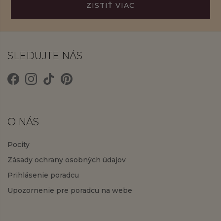
ZISTIŤ VIAC
SLEDUJTE NÁS
O NÁS
Pocity
Zásady ochrany osobných údajov
Prihlásenie poradcu
Upozornenie pre poradcu na webe