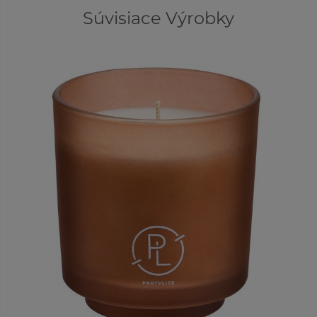
Súvisiace Výrobky