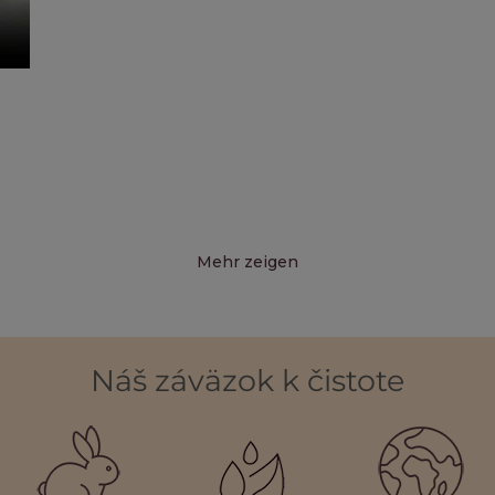
Mehr zeigen
Náš záväzok k čistote