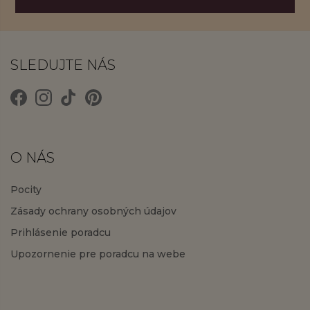
SLEDUJTE NÁS
O NÁS
Pocity
Zásady ochrany osobných údajov
Prihlásenie poradcu
Upozornenie pre poradcu na webe