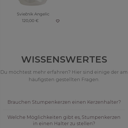
Sviečnik Angelic
120,00 €
WISSENSWERTES
Du möchtest mehr erfahren? Hier sind einige der am
häufigsten gestellten Fragen.
Brauchen Stumpenkerzen einen Kerzenhalter?
Welche Möglichkeiten gibt es, Stumpenkerzen
in einen Halter zu stellen?