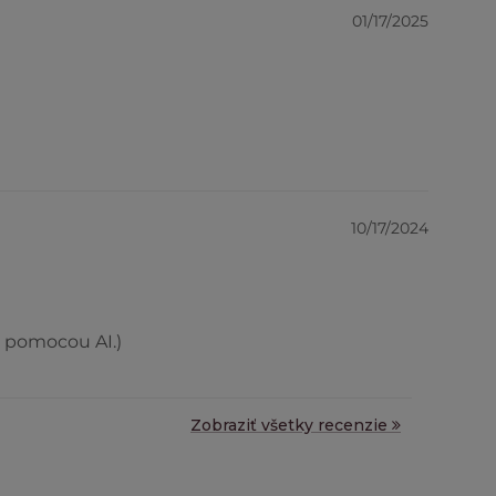
01/17/2025
10/17/2024
ý pomocou AI.)
Zobraziť všetky recenzie