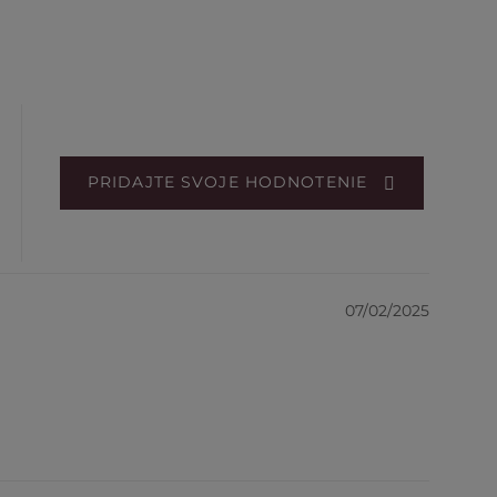
PRIDAJTE SVOJE HODNOTENIE
07/02/2025