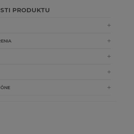
STI PRODUKTU
ENIA
VÔNE