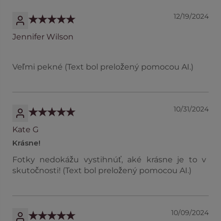
12/19/2024
Jennifer Wilson
Veľmi pekné (Text bol preložený pomocou AI.)
10/31/2024
Kate G
Krásne!
Fotky nedokážu vystihnúť, aké krásne je to v
skutočnosti! (Text bol preložený pomocou AI.)
10/09/2024