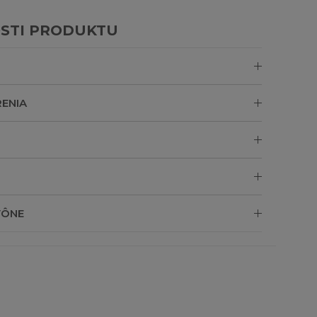
STI PRODUKTU
ENIA
VÔNE