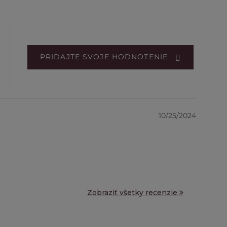
PRIDAJTE SVOJE HODNOTENIE
10/25/2024
Zobraziť všetky recenzie