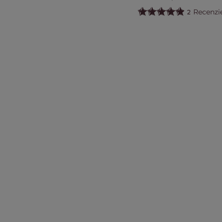
Recenzi
2