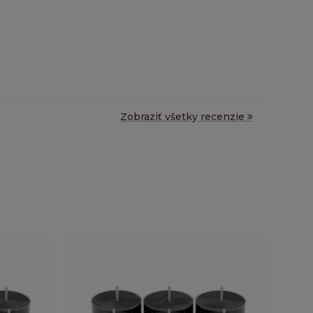
Zobraziť všetky recenzie